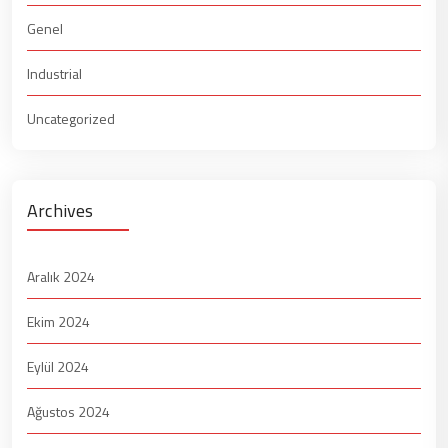
Genel
Industrial
Uncategorized
Archives
Aralık 2024
Ekim 2024
Eylül 2024
Ağustos 2024