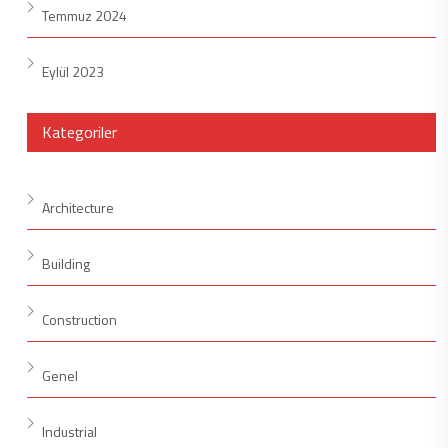
Temmuz 2024
Eylül 2023
Kategoriler
Architecture
Building
Construction
Genel
Industrial