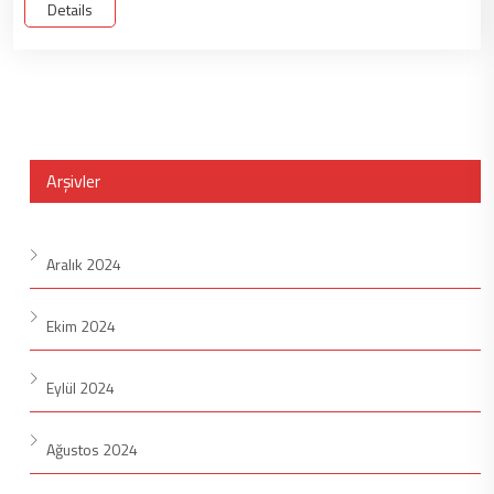
Details
Arşivler
Aralık 2024
Ekim 2024
Eylül 2024
Ağustos 2024