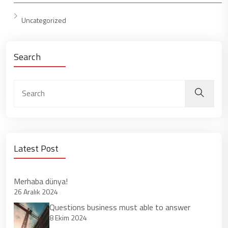
Uncategorized
Search
Latest Post
Merhaba dünya!
26 Aralık 2024
Questions business must able to answer
8 Ekim 2024