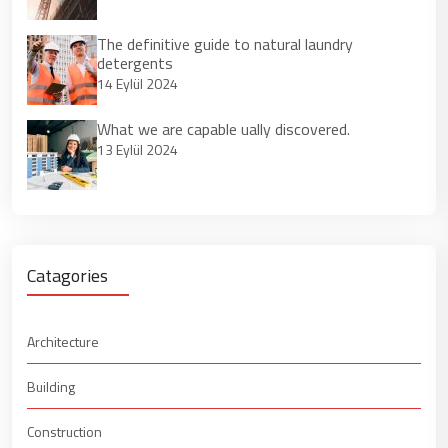
The definitive guide to natural laundry
detergents
14 Eylül 2024
What we are capable ually discovered.
13 Eylül 2024
Catagories
Architecture
Building
Construction