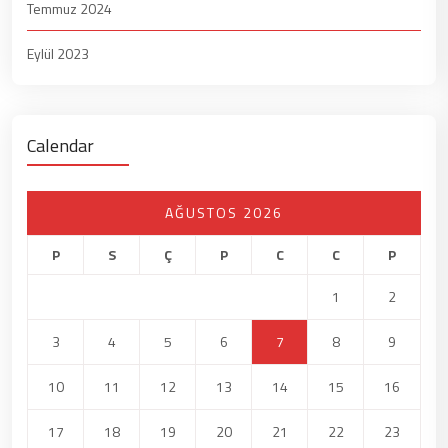
Temmuz 2024
Eylül 2023
Calendar
AĞUSTOS 2026
P
S
Ç
P
C
C
P
1
2
3
4
5
6
7
8
9
10
11
12
13
14
15
16
17
18
19
20
21
22
23