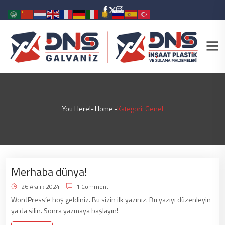
You Here!-
Home
-
Kategori: Genel
Merhaba dünya!
26 Aralık 2024
1 Comment
WordPress’e hoş geldiniz. Bu sizin ilk yazınız. Bu yazıyı düzenleyin
ya da silin. Sonra yazmaya başlayın!