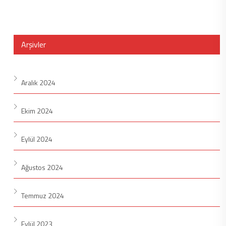
Arşivler
Aralık 2024
Ekim 2024
Eylül 2024
Ağustos 2024
Temmuz 2024
Eylül 2023