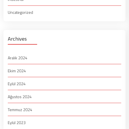
Uncategorized
Archives
Aralık 2024
Ekim 2024
Eylül 2024
Ağustos 2024
Temmuz 2024
Eylül 2023