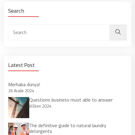
Search
Latest Post
Merhaba dünya!
26 Aralık 2024
Questions business must able to answer
8 Ekim 2024
The definitive guide to natural laundry
detergents