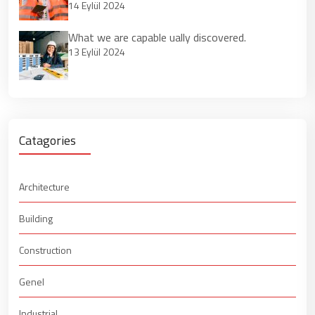
14 Eylül 2024
What we are capable ually discovered.
13 Eylül 2024
Catagories
Architecture
Building
Construction
Genel
Industrial