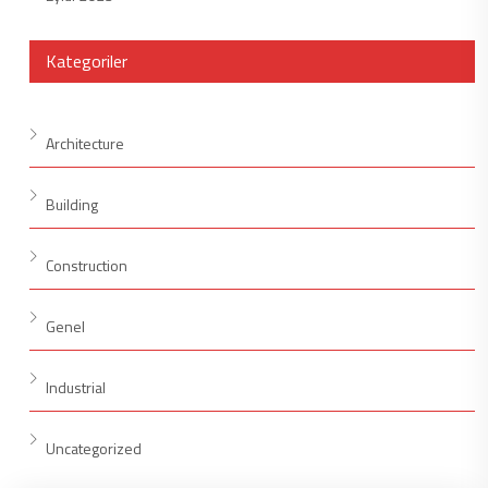
Kategoriler
Architecture
Building
Construction
Genel
Industrial
Uncategorized