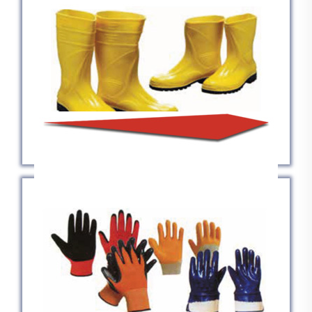
ÇİZME